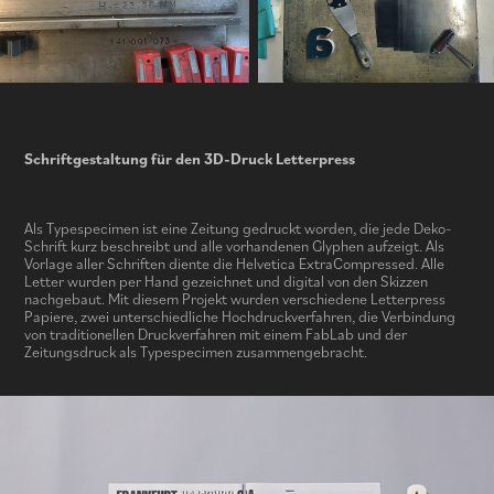
Schriftgestaltung für den 3D-Druck Letterpress
Als Typespecimen ist eine Zeitung gedruckt worden, die jede Deko-
Schrift kurz beschreibt und alle vorhandenen Glyphen aufzeigt. Als
Vorlage aller Schriften diente die Helvetica ExtraCompressed. Alle
Letter wurden per Hand gezeichnet und digital von den Skizzen
nachgebaut. Mit diesem Projekt wurden verschiedene Letterpress
Papiere, zwei unterschiedliche Hochdruckverfahren, die Verbindung
von traditionellen Druckverfahren mit einem FabLab und der
Zeitungsdruck als Typespecimen zusammengebracht.