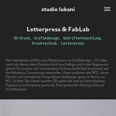
studio lukani
Letterpress & FabLab
3D-Druck, Grafikdesign, Schriftentwicklung,
Drucktechnik, Letterpress
Der Letterpress erfährt eine Renaissance im Grafik­design – ich habe
mich mit dieser alten Drucktechnik beschäftigt und in die Gegenwart
geholt. Es wurden vier verschiedene Schmuckschriften basierend auf
die Helvetica Compressed entworfen. Unter anderem die MCE, deren
Formen auf unmögliche Perspektiven hindeuten, ganz im Sinne von
M.C. Escher. Die Letter wurden 3D-gedruckt und auf verschiedene
Papiere im Letterpress gedruckt. Eine gedruckte Zeitung dient als
Schriftmuster.