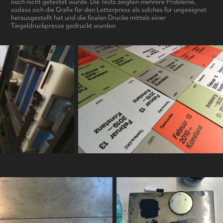
noch nicht getestet wurde. Die Tests zeigten mehrere Probleme,
sodass sich die Grafix für den Letterpress als solches für ungeeignet
herausgestellt hat und die finalen Drucke mittels einer
Tiegeldruckpresse gedruckt wurden.